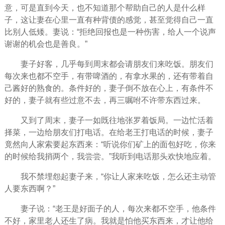
意，可是直到今天，也不知道那个帮助自己的人是什么样
子，这让妻在心里一直有种背债的感觉，甚至觉得自己一直
比别人低矮。妻说：“拒绝回报也是一种
伤害
，给人一个说声
谢谢的机会也是
善良
。”
妻子好客，几乎每到周末都会请
朋友
们来吃饭。朋友们
每次来也都不空手，有带啤酒的，有拿水果的，还有带着自
己酱好的熟食的。条件好的，妻子倒不放在心上，有条件不
好的，妻子就有些过意不去，再三嘱咐不许带东西过来。
又到了周末，妻子一如既往地张罗着饭局。一边忙
活着
择菜，一边给朋友们打电话。在给老王打电话的时候，妻子
竟然向人家索要起东西来：“听说你们矿上的面包好吃，你来
的时候给我捎两个，我尝尝。”我听到电话那头欢快地应着。
我不禁埋怨起妻子来，“你让人家来吃饭，怎么还主动管
人要东西啊？”
妻子说：“老王是好面子的人，每次来都不空手，他条件
不好，家里老人还生了病。我就是怕他买东西来，才让他给