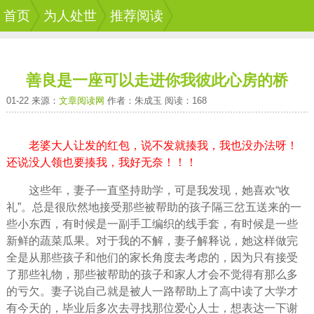
首页
为人处世
推荐阅读
善良是一座可以走进你我彼此心房的桥
01-22 来源：
文章阅读网
作者：朱成玉 阅读：168
老婆大人让发的红包，说不发就揍我，我也没办法呀！
还说没人领也要揍我，我好无奈！！！
这些年，妻子一直
坚持
助学，可是我发现，她
喜欢
“收
礼”。总是很欣然地接受那些被帮助的孩子隔三岔五送来的一
些小东西，有时候是一副手工编织的线手套，有时候是一些
新鲜的蔬菜瓜果。对于我的不解，妻子解释说，她这样做完
全是从那些孩子和他们的家长角度去考虑的，因为只有接受
了那些礼物，那些被帮助的孩子和家人才会不觉得有那么多
的亏欠。妻子说自己就是被人一路帮助上了
高中
读了大学才
有今天的，毕业后多次去寻找那位爱心人士，想表达一下谢