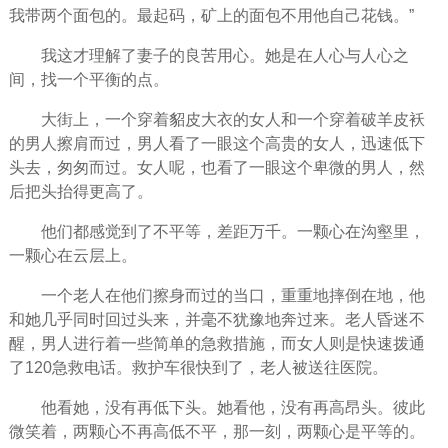
我带两个面包的。最起码，矿上的面包不用他自己花钱。”
我这才理解了妻子的良苦用心。她是在人心与人心之
间，找一个平衡的点。
大街上，一个穿着貂皮大衣的
女人
和一个穿着破羊皮袄
的
男人
擦肩而过，男人看了一眼这个高贵的女人，迅速低下
头去，匆匆而过。女人呢，也看了一眼这个
卑微
的男人，然
后把头抬得更高了。
他们都感觉到了不平等，差距万千。一颗心在沟壑里，
一颗心在云层上。
一个老人在他们擦身而过的当口，重重地摔倒在地，他
和她几乎同时回过头来，并毫不犹豫地奔过来。老人昏迷不
醒，男人进行着一些简单的急救措施，而女人则是快速拨通
了120急救电话。救护车很快到了，老人被送往医院。
他看她，没有再低下头。她看他，没有再高昂头。彼此
微笑
着，两颗心不再高低不平，那一刻，两颗心是平等的。